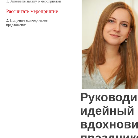
1. Заполните заявку о мероприятии
Рассчитать мероприятие
2. Получите коммерческое
предложение
Руководи
идейный
вдохнови
праздник