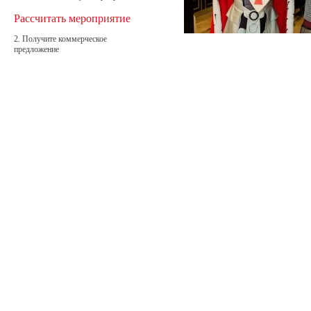
Рассчитать мероприятие
2. Получите коммерческое
предложение