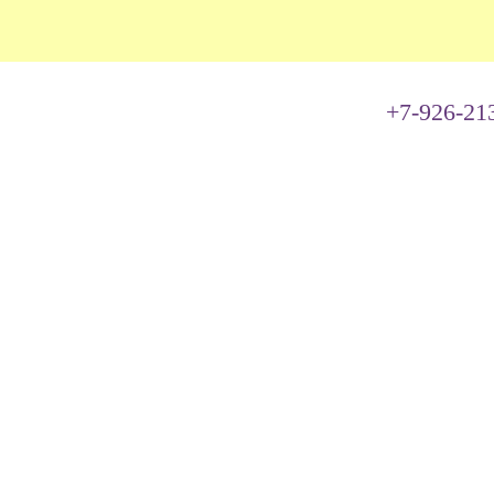
+7-926-21