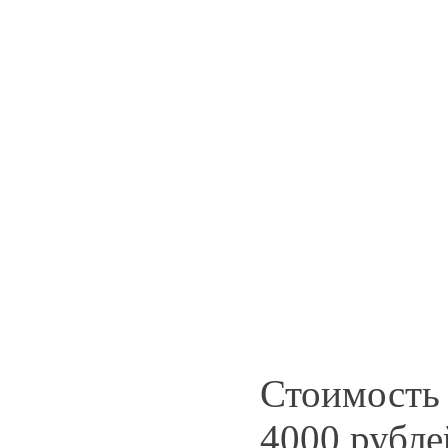
Стоимость 
4000 рубле