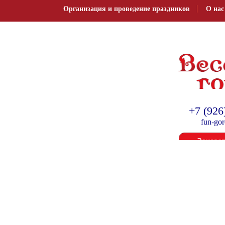
Организация и проведение праздников
О нас
Организация и провед
+7 (926
fun-go