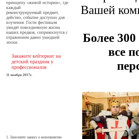
принципу «живой истории», где
Вашей ком
каждый
реконструируемый предмет,
действо, событие доступно для
изучения. Гости фестиваля
увидят повседневную жизнь
наших предков, соприкоснутся с
Более 300
отражением давно ушедшей
эпохи.
все 
Закажите кейтеринг на
детский праздник у
пер
профессионалов
11 ноября 2017г.
1. Заполните заявку о мероприятии