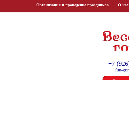
Организация и проведение праздников
О нас
Организация и провед
+7 (926
fun-go