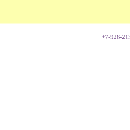
+7-926-21