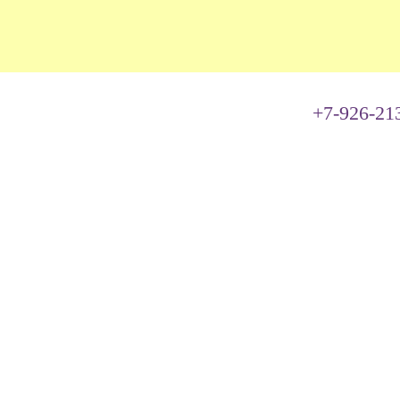
+7-926-21