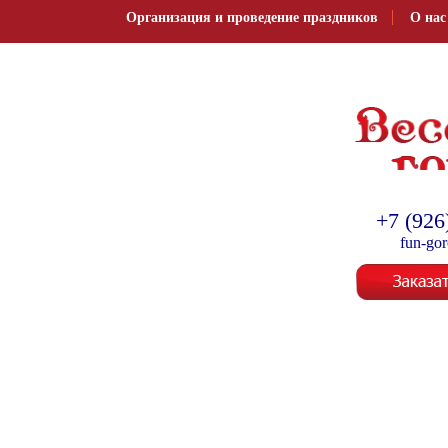
Организация и проведение праздников
О нас
Организация и провед
+7 (926
fun-go