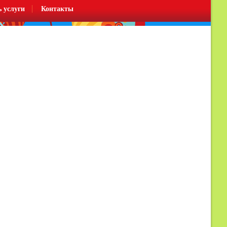
ь услуги
Контакты