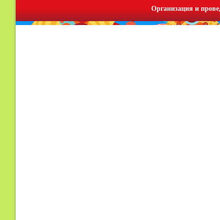
Организация и прове