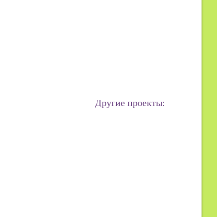
Другие проекты: