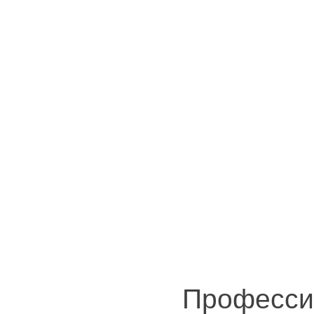
Професси