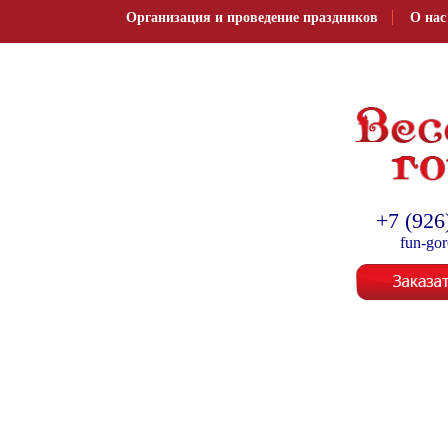
Организация и проведение праздников
О нас
Организация и провед
+7 (926
fun-go