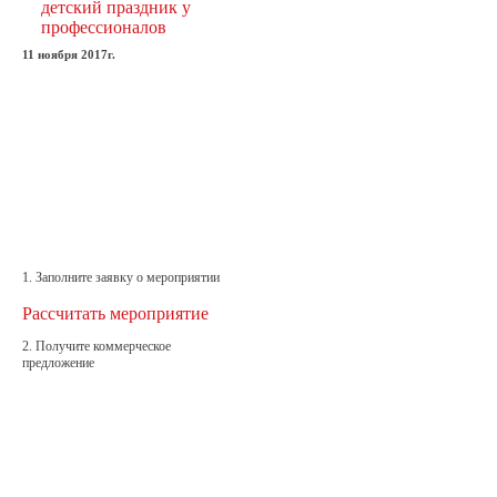
детский праздник у
профессионалов
11 ноября 2017г.
1. Заполните заявку о мероприятии
Рассчитать мероприятие
2. Получите коммерческое
предложение