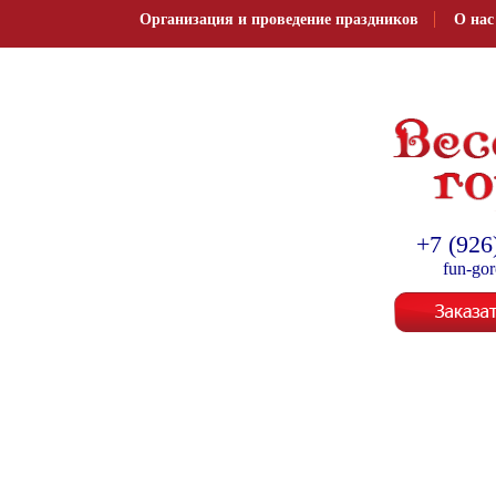
Организация и проведение праздников
О нас
Организация и провед
+7 (926
fun-go