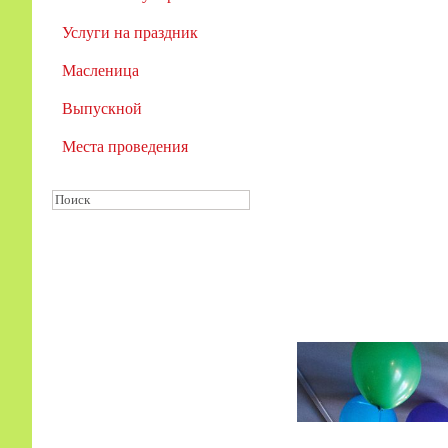
Услуги на праздник
Масленица
Выпускной
Места проведения