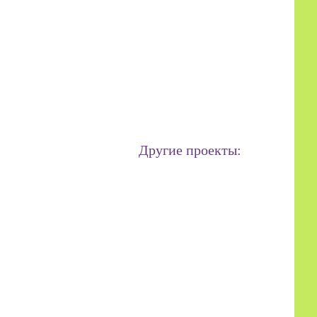
Другие проекты: