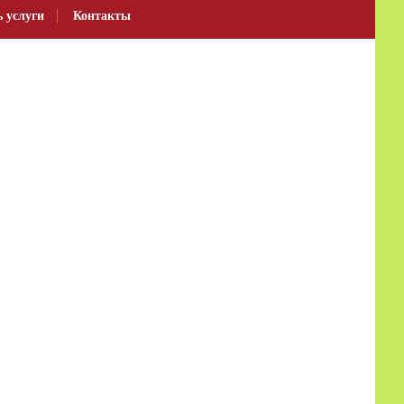
ь услуги
Контакты