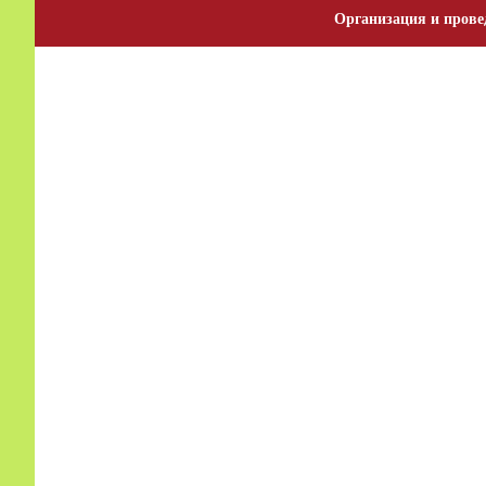
Организация и прове