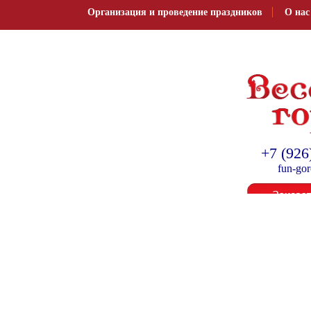
Организация и проведение праздников
О нас
Организация и провед
+7 (926
fun-go