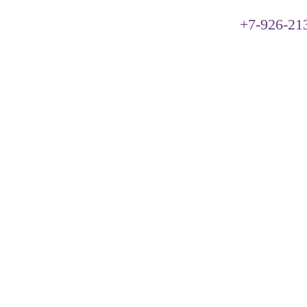
+7-926-21