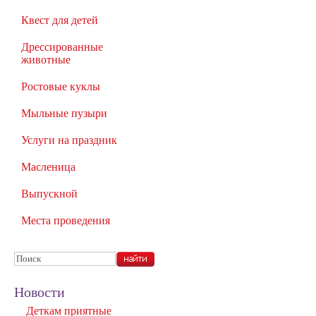
Квест для детей
Дрессированные
животные
Ростовые куклы
Мыльные пузыри
Услуги на праздник
Масленица
Выпускной
Места проведения
Новости
Деткам приятные