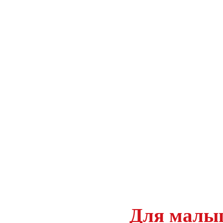
Для малы