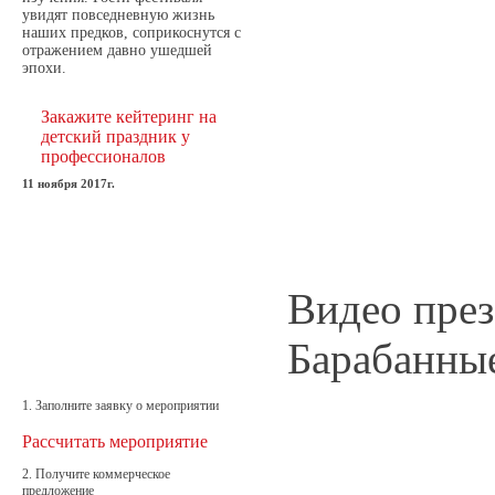
увидят повседневную жизнь
наших предков, соприкоснутся с
отражением давно ушедшей
эпохи.
Закажите кейтеринг на
детский праздник у
профессионалов
11 ноября 2017г.
Видео през
Барабанны
1. Заполните заявку о мероприятии
Рассчитать мероприятие
2. Получите коммерческое
предложение