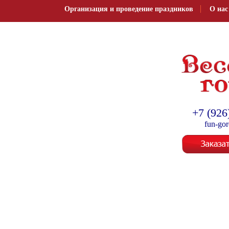
Организация и проведение праздников
О нас
Организация и провед
+7 (926
fun-go