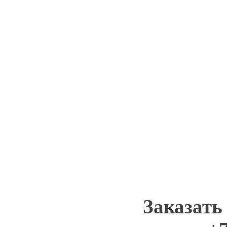
Заказать