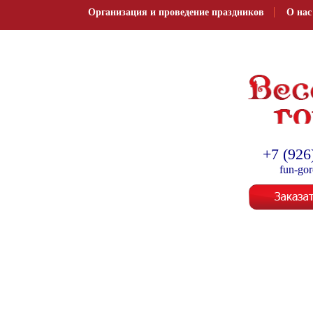
Организация и проведение праздников
О нас
Организация и провед
+7 (926
fun-go