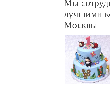
Мы сотруд
лучшими к
Москвы