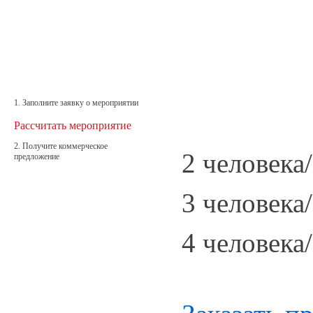
1. Заполните заявку о мероприятии
Рассчитать мероприятие
2. Получите коммерческое
2 человека/
предложение
3 человека/
4 человека/