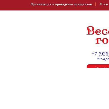
Организация и проведение праздников
О нас
Организация и провед
+7 (926
fun-go