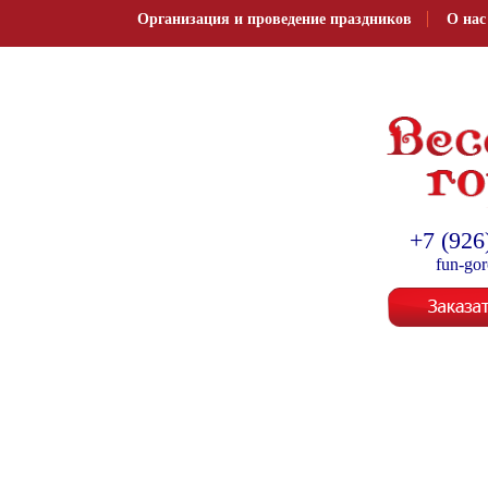
Организация и проведение праздников
О нас
Организация и провед
+7 (926
fun-go