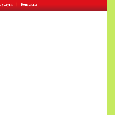
ь услуги
Контакты