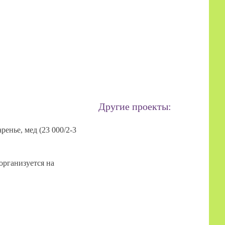
Другие проекты:
енье, мед (23 000/2-3
организуется на