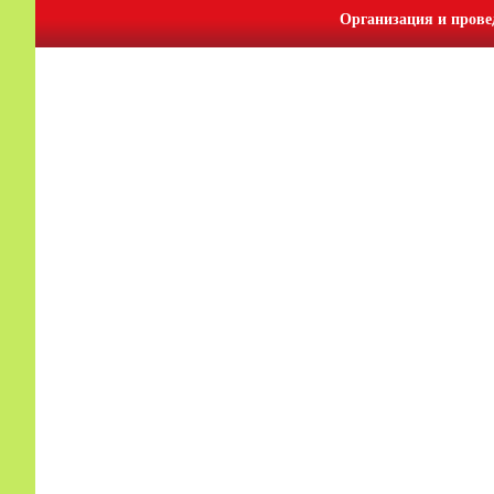
Организация и прове