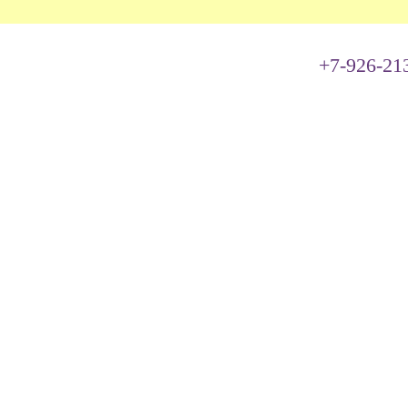
+7-926-21