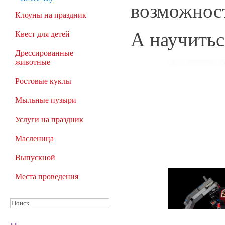
возможнос
Клоуны на праздник
А научитьс
Квест для детей
Дрессированные
животные
Ростовые куклы
Мыльные пузыри
Услуги на праздник
Масленица
Выпускной
Места проведения