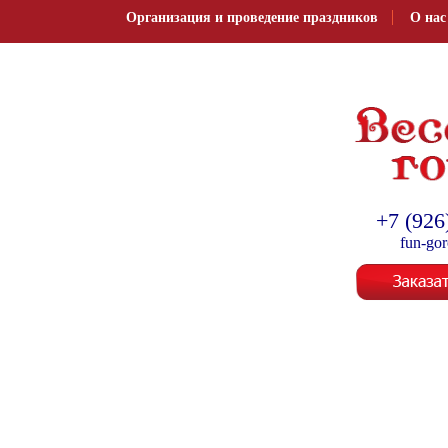
Организация и проведение праздников
О нас
Организация и провед
+7 (926
fun-go