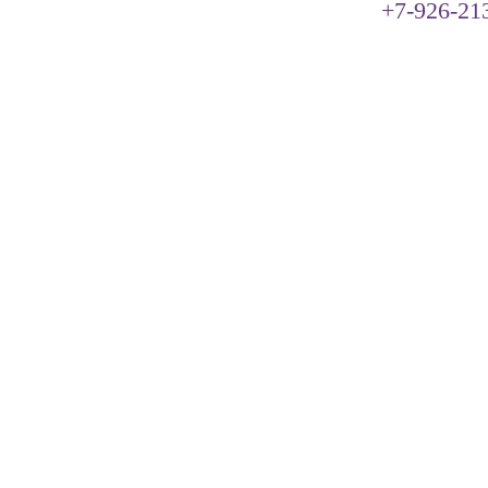
+7-926-21