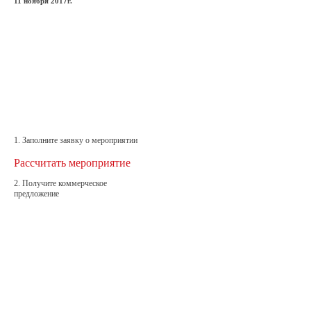
11 ноября 2017г.
1. Заполните заявку о мероприятии
Рассчитать мероприятие
2. Получите коммерческое
предложение