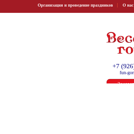
Организация и проведение праздников
О нас
Организация и провед
+7 (926
fun-go