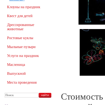
Клоуны на праздник
Квест для детей
Дрессированные
животные
Ростовые куклы
Мыльные пузыри
Услуги на праздник
Масленица
Выпускной
Места проведения
Стоимость 