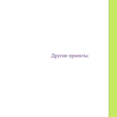
Другие проекты: