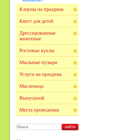
Клоуны на праздник
Квест для детей
Дрессированные
животные
Ростовые куклы
Мыльные пузыри
Услуги на праздник
Масленица
Выпускной
Места проведения