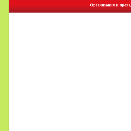
Организация и прове