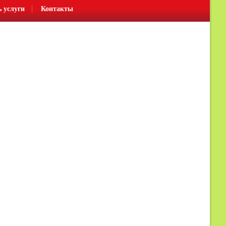
ь услуги
Контакты